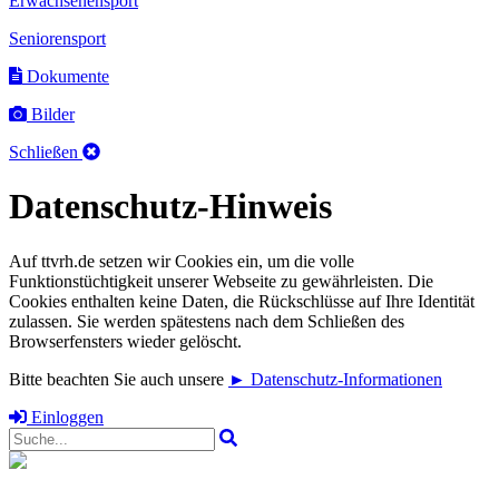
Erwachsenensport
Seniorensport
Dokumente
Bilder
Schließen
Datenschutz-Hinweis
Auf ttvrh.de setzen wir Cookies ein, um die volle
Funktionstüchtigkeit unserer Webseite zu gewährleisten. Die
Cookies enthalten keine Daten, die Rückschlüsse auf Ihre Identität
zulassen. Sie werden spätestens nach dem Schließen des
Browserfensters wieder gelöscht.
Bitte beachten Sie auch unsere
► Datenschutz-Informationen
Einloggen