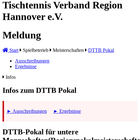
Tischtennis Verband Region
Hannover e.V.
Meldung
Start
Spielbeterieb
Meisterschaften
DTTB Pokal
Ausschreibungen
Ergebnisse
Infos
Infos zum DTTB Pokal
► Ausschreibungen
► Ergebnisse
DTTB-Pokal für untere