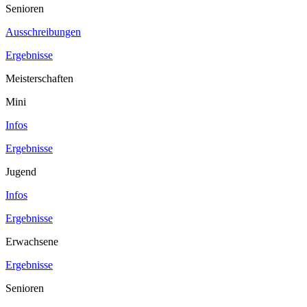
Senioren
Ausschreibungen
Ergebnisse
Meisterschaften
Mini
Infos
Ergebnisse
Jugend
Infos
Ergebnisse
Erwachsene
Ergebnisse
Senioren