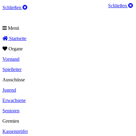
Schließen
Schließen
Menü
Startseite
Organe
Vorstand
Spielleiter
Ausschüsse
Jugend
Erwachsene
Senioren
Gremien
Kassenprüfer