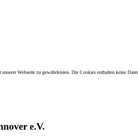
t unserer Webseite zu gewährleisten. Die Cookies enthalten keine Daten
nover e.V.