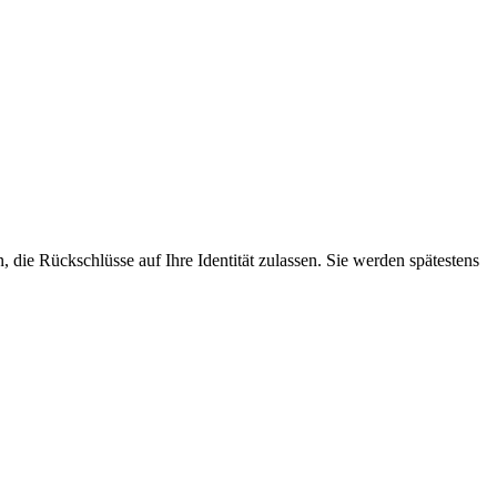
, die Rückschlüsse auf Ihre Identität zulassen. Sie werden spätestens