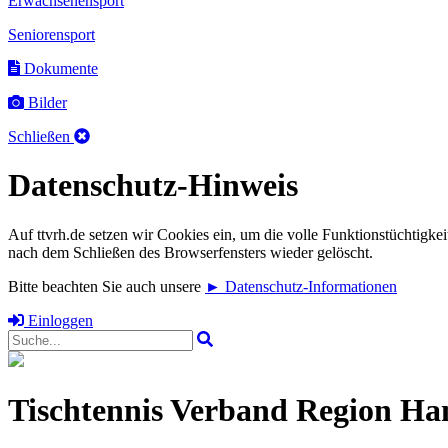
Erwachsenensport
Seniorensport
Dokumente
Bilder
Schließen
Datenschutz-Hinweis
Auf ttvrh.de setzen wir Cookies ein, um die volle Funktionstüchtigkei
nach dem Schließen des Browserfensters wieder gelöscht.
Bitte beachten Sie auch unsere
► Datenschutz-Informationen
Einloggen
Tischtennis Verband Region Han