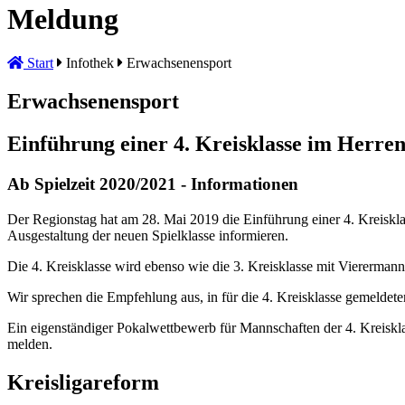
Meldung
Start
Infothek
Erwachsenensport
Erwachsenensport
Einführung einer 4. Kreisklasse im Herre
Ab Spielzeit 2020/2021 - Informationen
Der Regionstag hat am 28. Mai 2019 die Einführung einer 4. Kreiskla
Ausgestaltung der neuen Spielklasse informieren.
Die 4. Kreisklasse wird ebenso wie die 3. Kreisklasse mit Vierermanns
Wir sprechen die Empfehlung aus, in für die 4. Kreisklasse gemeldet
Ein eigenständiger Pokalwettbewerb für Mannschaften der 4. Kreiskla
melden.
Kreisligareform