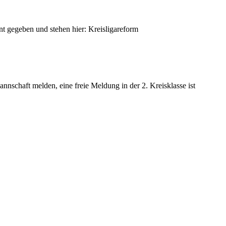
t gegeben und stehen hier: Kreisligareform
nschaft melden, eine freie Meldung in der 2. Kreisklasse ist