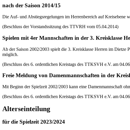
nach der Saison 2014/15
Die Auf- und Abstiegsregelungen im Herrenbereich auf Kreisebene we
(Beschluss der Vorstandssitzung des TTVRH vom 05.04.2014)
Spielen mit 4er Mannschaften in der 3. Kreisklasse H
Ab der Saison 2002/2003 spielt die 3. Kreisklasse Herren im Dietze 
möglich.
(Beschluss des 6. ordentlichen Kreistags des TTKSVH e.V. am 04.0
Freie Meldung von Damenmannschaften in der Kreis
Mit Beginn der Spielzeit 2002/2003 kann eine Damenmannschaft ohne
(Beschluss des 6. ordentlichen Kreistags des TTKSVH e.V. am 04.0
Alterseinteilung
für die Spielzeit 2023/2024