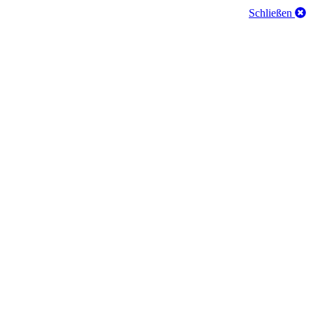
Schließen