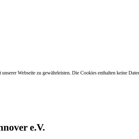
t unserer Webseite zu gewährleisten. Die Cookies enthalten keine Daten
nover e.V.