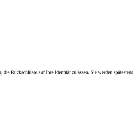
, die Rückschlüsse auf Ihre Identität zulassen. Sie werden spätestens