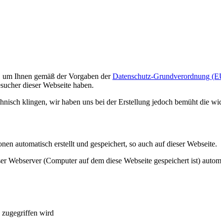
t, um Ihnen gemäß der Vorgaben der
Datenschutz-Grundverordnung (E
sucher dieser Webseite haben.
echnisch klingen, wir haben uns bei der Erstellung jedoch bemüht die w
n automatisch erstellt und gespeichert, so auch auf dieser Webseite.
ser Webserver (Computer auf dem diese Webseite gespeichert ist) auto
 zugegriffen wird