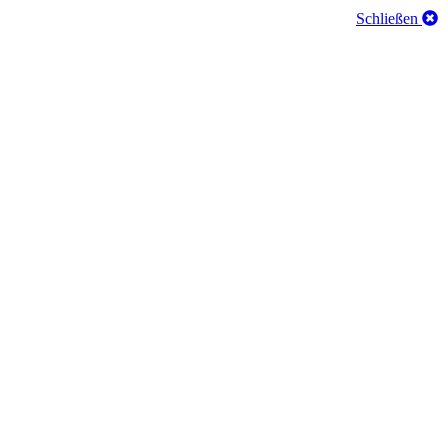
Schließen