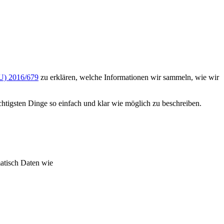
U) 2016/679
zu erklären, welche Informationen wir sammeln, wie wir
ichtigsten Dinge so einfach und klar wie möglich zu beschreiben.
matisch Daten wie