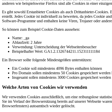
anderen wie beispielsweise Firefox sind alle Cookies in einer einzigen
Es gibt sowohl Erstanbieter Cookies als auch Drittanbieter-Cookies. 
erstellt. Jedes Cookie ist individuell zu bewerten, da jedes Cookie an
Software-Programme und enthalten keine Viren, Trojaner oder andere
So können zum Beispiel Cookie-Daten aussehen:
Name: _ga
Ablaufzeit: 2 Jahre
Verwendung: Unterscheidung der Webseitenbesucher
Beispielhafter Wert: GA1.2.1326744211.152311111184
Ein Browser sollte folgende Mindestgrößen unterstützen:
Ein Cookie soll mindestens 4096 Bytes enthalten können
Pro Domain sollen mindestens 50 Cookies gespeichert werden
Insgesamt sollen mindestens 3000 Cookies gespeichert werden
Welche Arten von Cookies wir verwenden
Wir verwenden Cookies ausschließlich, um eine reibungslose statist
Sie im Verlauf der Browsersitzung bereits auf unserer Webseite wa
Browserfensters) autoamtisch wieder gelöscht.