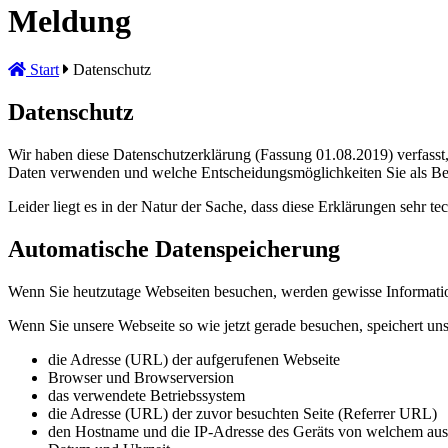
Meldung
Start
Datenschutz
Datenschutz
Wir haben diese Datenschutzerklärung (Fassung 01.08.2019) verfass
Daten verwenden und welche Entscheidungsmöglichkeiten Sie als Be
Leider liegt es in der Natur der Sache, dass diese Erklärungen sehr t
Automatische Datenspeicherung
Wenn Sie heutzutage Webseiten besuchen, werden gewisse Informatione
Wenn Sie unsere Webseite so wie jetzt gerade besuchen, speichert un
die Adresse (URL) der aufgerufenen Webseite
Browser und Browserversion
das verwendete Betriebssystem
die Adresse (URL) der zuvor besuchten Seite (Referrer URL)
den Hostname und die IP-Adresse des Geräts von welchem aus