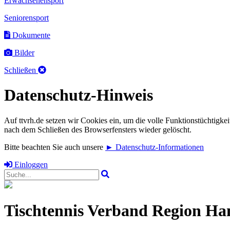
Erwachsenensport
Seniorensport
Dokumente
Bilder
Schließen
Datenschutz-Hinweis
Auf ttvrh.de setzen wir Cookies ein, um die volle Funktionstüchtigkei
nach dem Schließen des Browserfensters wieder gelöscht.
Bitte beachten Sie auch unsere
► Datenschutz-Informationen
Einloggen
Tischtennis Verband Region Han