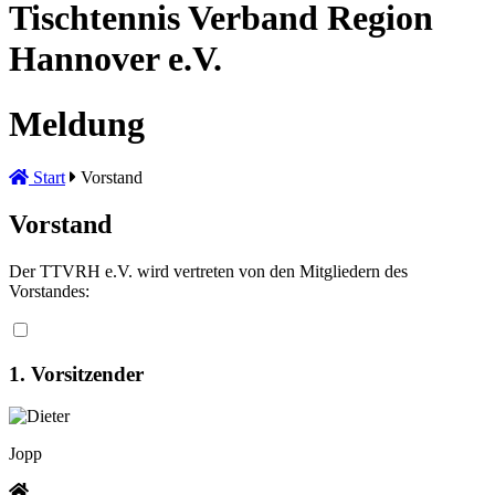
Tischtennis Verband Region
Hannover e.V.
Meldung
Start
Vorstand
Vorstand
Der TTVRH e.V. wird vertreten von den Mitgliedern des
Vorstandes:
1. Vorsitzender
Dieter
Jopp