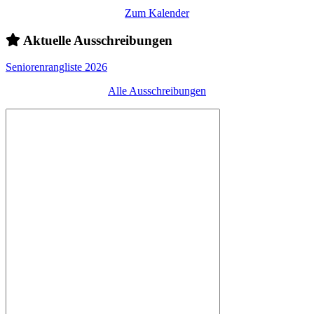
Zum Kalender
Aktuelle Ausschreibungen
Seniorenrangliste 2026
Alle Ausschreibungen