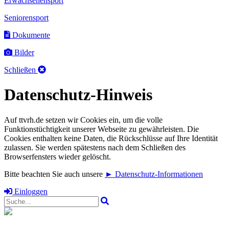
Erwachsenensport
Seniorensport
Dokumente
Bilder
Schließen
Datenschutz-Hinweis
Auf ttvrh.de setzen wir Cookies ein, um die volle
Funktionstüchtigkeit unserer Webseite zu gewährleisten. Die
Cookies enthalten keine Daten, die Rückschlüsse auf Ihre Identität
zulassen. Sie werden spätestens nach dem Schließen des
Browserfensters wieder gelöscht.
Bitte beachten Sie auch unsere
► Datenschutz-Informationen
Einloggen