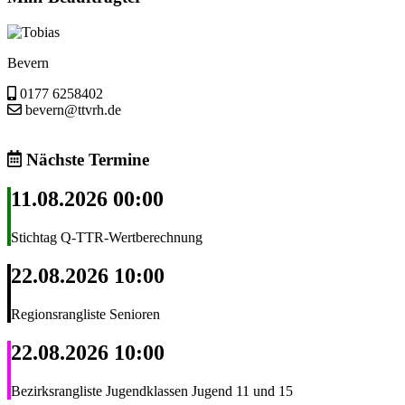
Tobias
Bevern
0177 6258402
bevern@ttvrh.de
Nächste Termine
11.08.2026 00:00
Stichtag Q-TTR-Wertberechnung
22.08.2026 10:00
Regionsrangliste Senioren
22.08.2026 10:00
Bezirksrangliste Jugendklassen Jugend 11 und 15