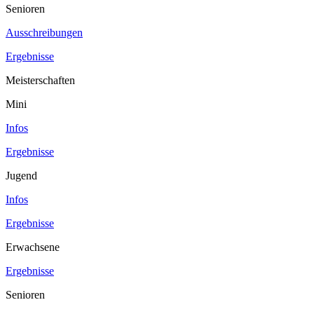
Senioren
Ausschreibungen
Ergebnisse
Meisterschaften
Mini
Infos
Ergebnisse
Jugend
Infos
Ergebnisse
Erwachsene
Ergebnisse
Senioren