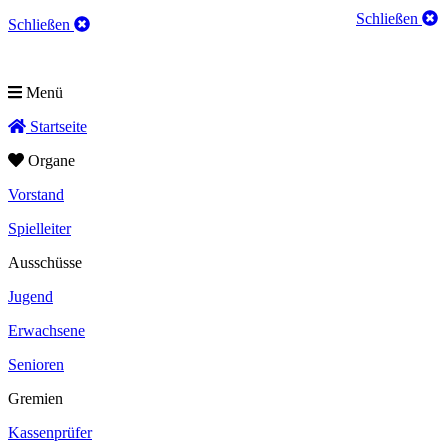
Schließen
Schließen
Menü
Startseite
Organe
Vorstand
Spielleiter
Ausschüsse
Jugend
Erwachsene
Senioren
Gremien
Kassenprüfer