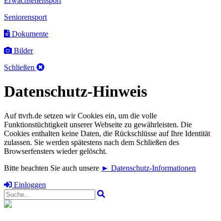
Erwachsenensport
Seniorensport
Dokumente
Bilder
Schließen
Datenschutz-Hinweis
Auf ttvrh.de setzen wir Cookies ein, um die volle
Funktionstüchtigkeit unserer Webseite zu gewährleisten. Die
Cookies enthalten keine Daten, die Rückschlüsse auf Ihre Identität
zulassen. Sie werden spätestens nach dem Schließen des
Browserfensters wieder gelöscht.
Bitte beachten Sie auch unsere
► Datenschutz-Informationen
Einloggen