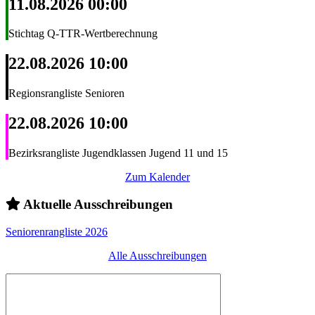
11.08.2026 00:00
Stichtag Q-TTR-Wertberechnung
22.08.2026 10:00
Regionsrangliste Senioren
22.08.2026 10:00
Bezirksrangliste Jugendklassen Jugend 11 und 15
Zum Kalender
Aktuelle Ausschreibungen
Seniorenrangliste 2026
Alle Ausschreibungen