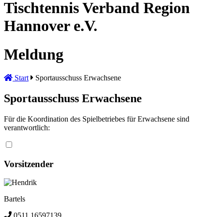
Tischtennis Verband Region
Hannover e.V.
Meldung
Start
Sportausschuss Erwachsene
Sportausschuss Erwachsene
Für die Koordination des Spielbetriebes für Erwachsene sind
verantwortlich:
Vorsitzender
Hendrik
Bartels
0511 16597139