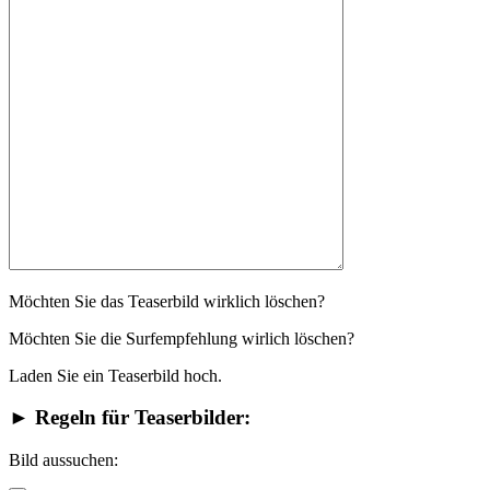
Möchten Sie das Teaserbild wirklich löschen?
Möchten Sie die Surfempfehlung wirlich löschen?
Laden Sie ein Teaserbild hoch.
► Regeln für Teaserbilder:
Bild aussuchen: